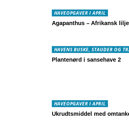
HAVEOPGAVER I APRIL
Agapanthus – Afrikansk lilje
HAVENS BUSKE, STAUDER OG T
Plantenørd i sansehave 2
HAVEOPGAVER I APRIL
Ukrudtsmiddel med omtank