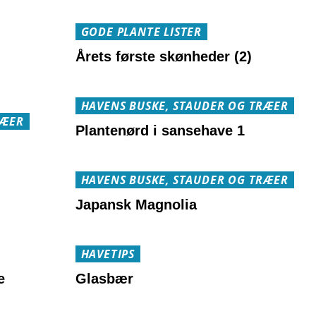
GODE PLANTE LISTER
Årets første skønheder (2)
HAVENS BUSKE, STAUDER OG TRÆER
RÆER
Plantenørd i sansehave 1
HAVENS BUSKE, STAUDER OG TRÆER
Japansk Magnolia
HAVETIPS
e
Glasbær