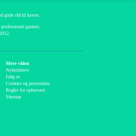
d gode råd til haven.
professionel gartner,
 2012.
Mere viden
Nyhedsbrev
Følg os
Cookies og persondata
Regler for ophavsret
Sitemap