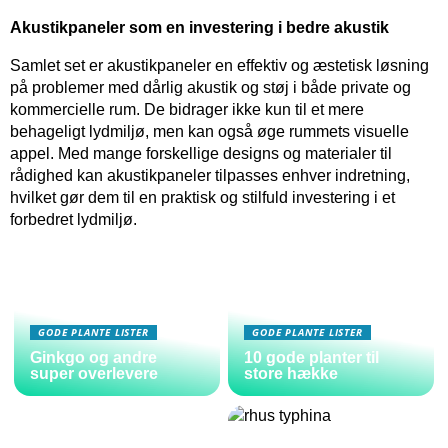
Akustikpaneler som en investering i bedre akustik
Samlet set er akustikpaneler en effektiv og æstetisk løsning
på problemer med dårlig akustik og støj i både private og
kommercielle rum. De bidrager ikke kun til et mere
behageligt lydmiljø, men kan også øge rummets visuelle
appel. Med mange forskellige designs og materialer til
rådighed kan akustikpaneler tilpasses enhver indretning,
hvilket gør dem til en praktisk og stilfuld investering i et
forbedret lydmiljø.
GODE PLANTE LISTER
GODE PLANTE LISTER
Ginkgo og andre
10 gode planter til
super overlevere
store hække