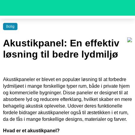
Bolig
Akustikpanel: En effektiv
løsning til bedre lydmiljø
Akustikpaneler er blevet en populær løsning til at forbedre
lydmiljøet i mange forskellige typer rum, både i private hjem
og kommercielle bygninger. Disse paneler er designet til at
absorbere lyd og reducere efterklang, hvilket skaber en mere
behagelig akustisk oplevelse. Udover deres funktionelle
fordele bidrager akustikpaneler også til æstetikken i et rum,
da de fås i mange forskellige designs, materialer og farver.
Hvad er et akustikpanel?