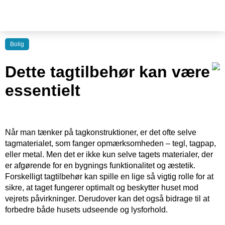
Bolig
Dette tagtilbehør kan være
essentielt
Når man tænker på tagkonstruktioner, er det ofte selve
tagmaterialet, som fanger opmærksomheden – tegl, tagpap,
eller metal. Men det er ikke kun selve tagets materialer, der
er afgørende for en bygnings funktionalitet og æstetik.
Forskelligt tagtilbehør kan spille en lige så vigtig rolle for at
sikre, at taget fungerer optimalt og beskytter huset mod
vejrets påvirkninger. Derudover kan det også bidrage til at
forbedre både husets udseende og lysforhold.