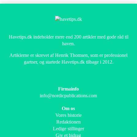
Havetips.dk indeholder mere end 200 artikler med gode råd til
haven.
Artiklerne er skrevet af Henrik Thomsen, som er professionel
gartner, og startede Havetips.dk tilbage i 2012.
Firmainfo
info@nordicpublications.com
Om os
Vores historie
Redaktionen
Ledige stillinger
Giv et bidrag