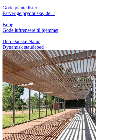
Gode plante lister
Farverige prydbuske, del 1
Bolig
Gode luftrensere til hjemmet
Den Danske Natur
Dynamisk staudebed