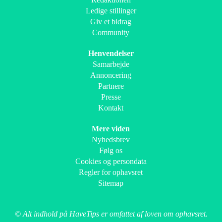
Ledige stillinger
Giv et bidrag
Community
Henvendelser
Samarbejde
Annoncering
Partnere
Presse
Kontakt
Mere viden
Nyhedsbrev
Følg os
Cookies og persondata
Regler for ophavsret
Sitemap
© Alt indhold på HaveTips er omfattet af loven om ophavsret.