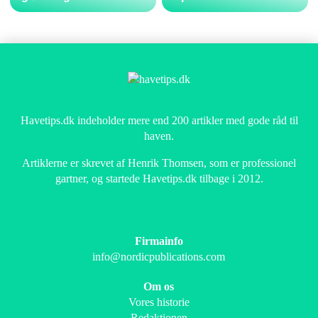
Havetips.dk indeholder mere end 200 artikler med gode råd til
haven.
Artiklerne er skrevet af Henrik Thomsen, som er professionel
gartner, og startede Havetips.dk tilbage i 2012.
Firmainfo
info@nordicpublications.com
Om os
Vores historie
Redaktionen