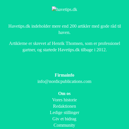
Havetips.dk indeholder mere end 200 artikler med gode råd til
haven.
Artiklerne er skrevet af Henrik Thomsen, som er professionel
gartner, og startede Havetips.dk tilbage i 2012.
Firmainfo
info@nordicpublications.com
Om os
Vores historie
Redaktionen
Ledige stillinger
Giv et bidrag
Community