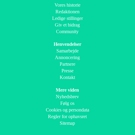
Vores historie
Redaktionen
Ledige stillinger
Giv et bidrag
Community
Henvendelser
Samarbejde
Annoncering
Partnere
Presse
Kontakt
Mere viden
Nyhedsbrev
Følg os
Cookies og persondata
Regler for ophavsret
Sitemap