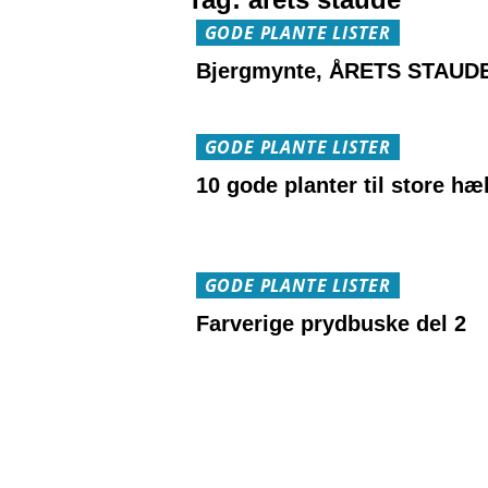
GODE PLANTE LISTER
Bjergmynte, ÅRETS STAUDE
GODE PLANTE LISTER
10 gode planter til store hæ
GODE PLANTE LISTER
Farverige prydbuske del 2