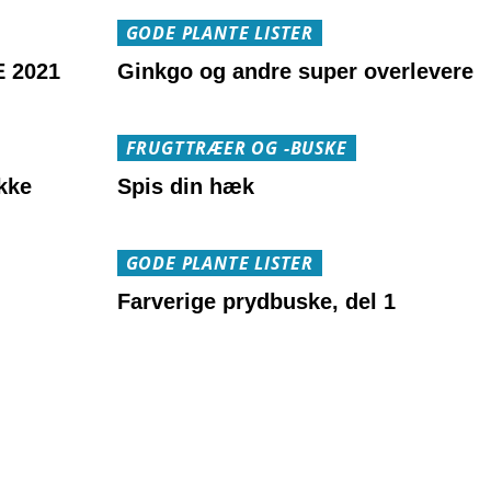
GODE PLANTE LISTER
 2021
Ginkgo og andre super overlevere
FRUGTTRÆER OG -BUSKE
kke
Spis din hæk
GODE PLANTE LISTER
Farverige prydbuske, del 1