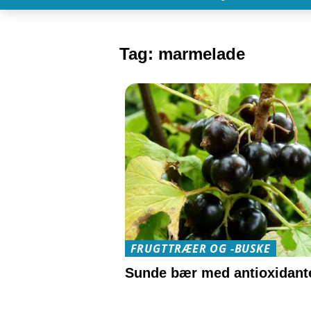
Tag:
marmelade
FRUGTTRÆER OG -BUSKE
Sunde bær med antioxidant