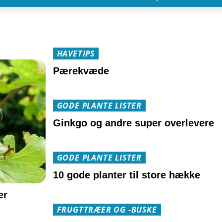
HAVETIPS
Pærekvæde
GODE PLANTE LISTER
Ginkgo og andre super overlevere
GODE PLANTE LISTER
10 gode planter til store hække
er
FRUGTTRÆER OG -BUSKE