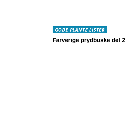
GODE PLANTE LISTER
Farverige prydbuske del 2