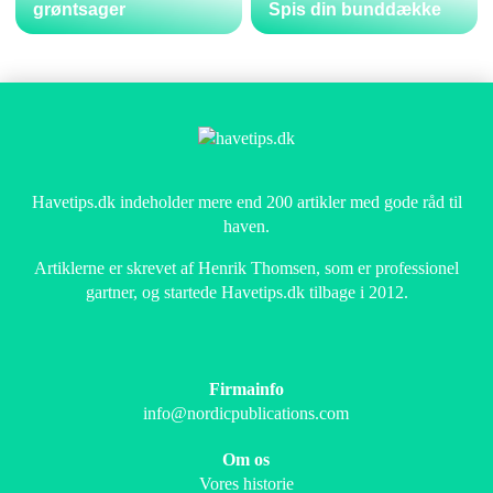
grøntsager
Spis din bunddække
Havetips.dk indeholder mere end 200 artikler med gode råd til
haven.
Artiklerne er skrevet af Henrik Thomsen, som er professionel
gartner, og startede Havetips.dk tilbage i 2012.
Firmainfo
info@nordicpublications.com
Om os
Vores historie